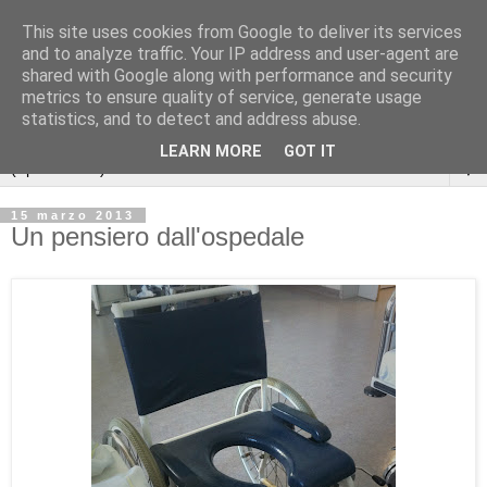
This site uses cookies from Google to deliver its services
and to analyze traffic. Your IP address and user-agent are
shared with Google along with performance and security
metrics to ensure quality of service, generate usage
statistics, and to detect and address abuse.
LEARN MORE
GOT IT
▼
15 marzo 2013
Un pensiero dall'ospedale